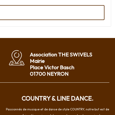
Association THE SWIVELS
Mairie
Place Victor Basch
01700 NEYRON
COUNTRY & LINE DANCE.
Passionnés de musique et de danse de style COUNTRY, notre but est de