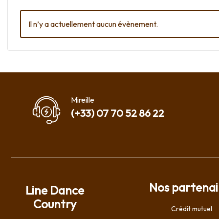
Il n’y a actuellement aucun évènement.
Mireille
(+33) 07 70 52 86 22
Nos partenai
Line Dance
Country
Crédit mutuel