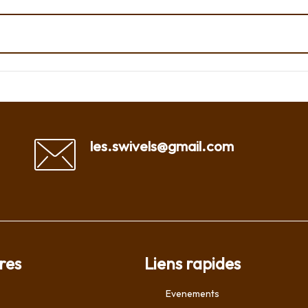
les.swivels@gmail.com
res
Liens rapides
Evenements