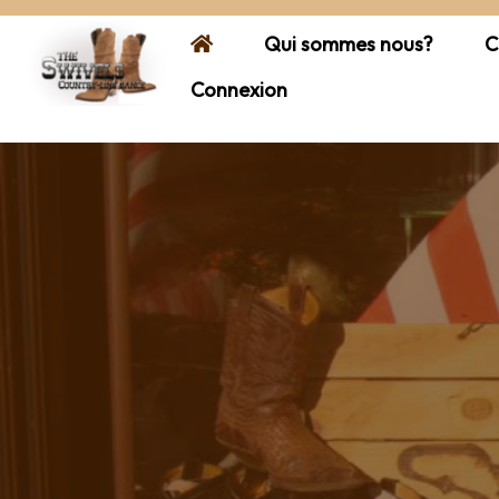
Qui sommes nous?
C
Connexion