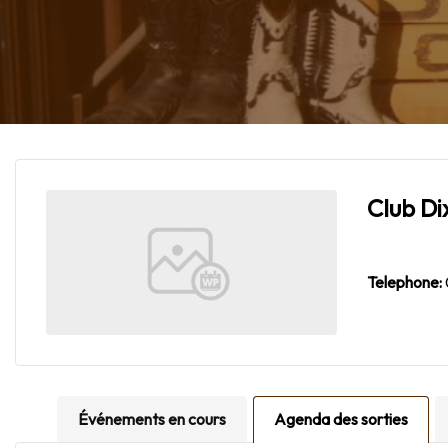
Club Di
Telephone:
Événements en cours
Agenda des sorties