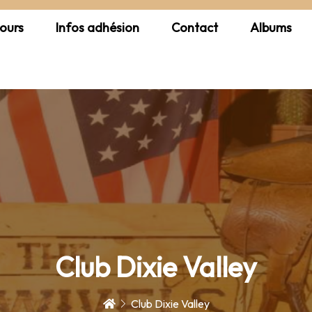
ours
Infos adhésion
Contact
Albums
Club Dixie Valley
Club Dixie Valley