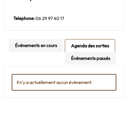
Telephone:
06 29 97 40 17
Événements en cours
Agenda des sorties
Événements passés
Il n’y a actuellement aucun évènement.