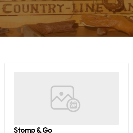
Stomp & Go