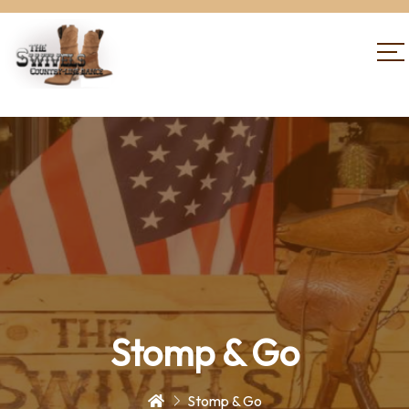
Stomp & Go
Stomp & Go