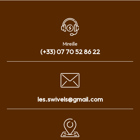
Mireille
(+33) 07 70 52 86 22
les.swivels@gmail.com