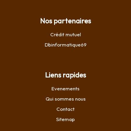
Nos partenaires
Crédit mutuel
Dbinformatique69
Liens rapides
Evenements
Qui sommes nous
Contact
Sitemap