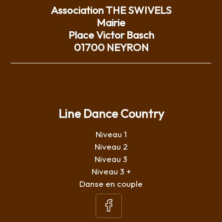
Association THE SWIVELS
Mairie
Place Victor Basch
01700 NEYRON
Line Dance Country
Niveau 1
Niveau 2
Niveau 3
Niveau 3 +
Danse en couple